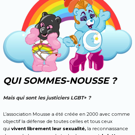
QUI SOMMES-NOUSSE ?
Mais qui sont les justiciers LGBT+ ?
L’association Mousse a été créée en 2000 avec comme
objectif la défense de toutes celles et tous ceux
qui
vivent librement leur sexualité,
la reconnaissance