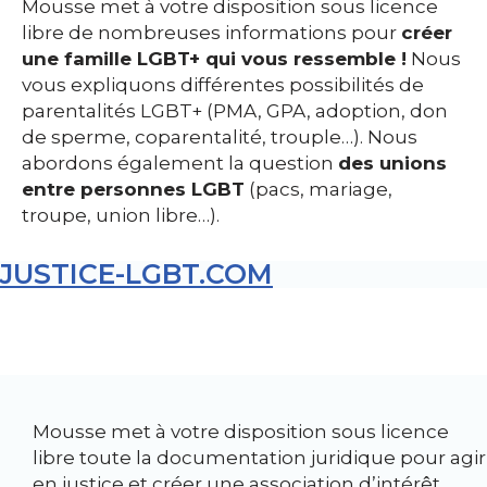
Mousse met à votre disposition sous licence
libre de nombreuses informations pour
créer
une famille LGBT+ qui vous ressemble !
Nous
vous expliquons différentes possibilités de
parentalités LGBT+ (PMA, GPA, adoption, don
de sperme, coparentalité, trouple…). Nous
abordons également la question
des unions
entre personnes LGBT
(pacs, mariage,
troupe, union libre…).
JUSTICE-LGBT.COM
Mousse met à votre disposition sous licence
libre toute la documentation juridique pour agir
en justice et créer une association d’intérêt