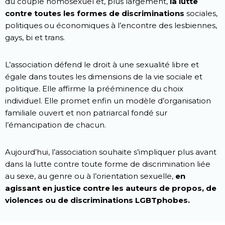
du couple homosexuel et, plus largement,
la lutte
contre toutes les formes de discriminations
sociales,
politiques ou économiques à l’encontre des lesbiennes,
gays, bi et trans.
L’association défend le droit à une sexualité libre et
égale dans toutes les dimensions de la vie sociale et
politique. Elle affirme la prééminence du choix
individuel. Elle promet enfin un modèle d’organisation
familiale ouvert et non patriarcal fondé sur
l’émancipation de chacun.
Aujourd’hui, l’association souhaite s’impliquer plus avant
dans la lutte contre toute forme de discrimination liée
au sexe, au genre ou à l’orientation sexuelle,
en
agissant en justice contre les auteurs de propos, de
violences ou de discriminations LGBTphobes.