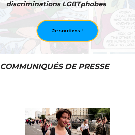
discriminations LGBTphobes
Je soutiens !
COMMUNIQUÉS DE PRESSE