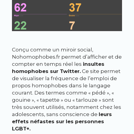
Conçu comme un miroir social,
Nohomophobes.fr permet d’afficher et de
compter en temps réel les
insultes
homophobes sur Twitter.
Ce site permet
de visualiser la fréquence de l’emploi de
propos homophobes dans le langage
courant. Des termes comme « pédé », «
gouine », « tapette » ou « tarlouze » sont
très souvent utilisés, notamment chez les
adolescents, sans conscience de
leurs
effets néfastes sur les personnes
LGBT+.