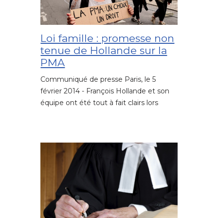
Loi famille : promesse non
tenue de Hollande sur la
PMA
Communiqué de presse Paris, le 5
février 2014 - François Hollande et son
équipe ont été tout à fait clairs lors