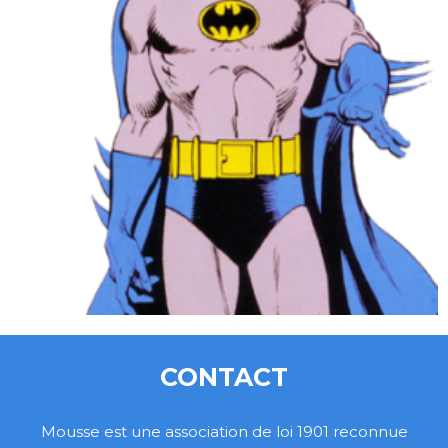
CONTACT
Mousse est une association de loi 1901 reconnue