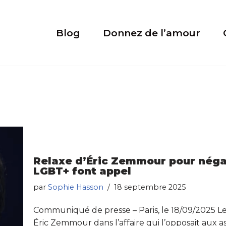
Blog
Donnez de l’amour
Relaxe d’Éric Zemmour pour négat
LGBT+ font appel
par
Sophie Hasson
18 septembre 2025
Communiqué de presse – Paris, le 18/09/2025 Le 
Éric Zemmour dans l’affaire qui l’opposait aux 