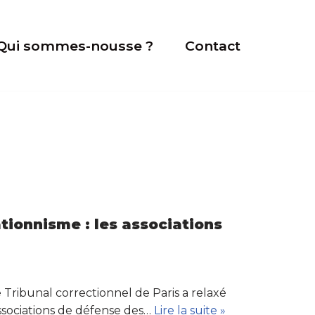
Qui sommes-nousse ?
Contact
ionnisme : les associations
Tribunal correctionnel de Paris a relaxé
associations de défense des…
Lire la suite »