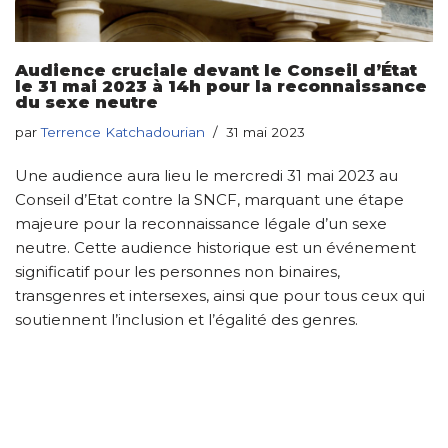
Audience cruciale devant le Conseil d’État
le 31 mai 2023 à 14h pour la reconnaissance
du sexe neutre
par
Terrence Katchadourian
31 mai 2023
Une audience aura lieu le mercredi 31 mai 2023 au
Conseil d’Etat contre la SNCF, marquant une étape
majeure pour la reconnaissance légale d’un sexe
neutre. Cette audience historique est un événement
significatif pour les personnes non binaires,
transgenres et intersexes, ainsi que pour tous ceux qui
soutiennent l’inclusion et l’égalité des genres.