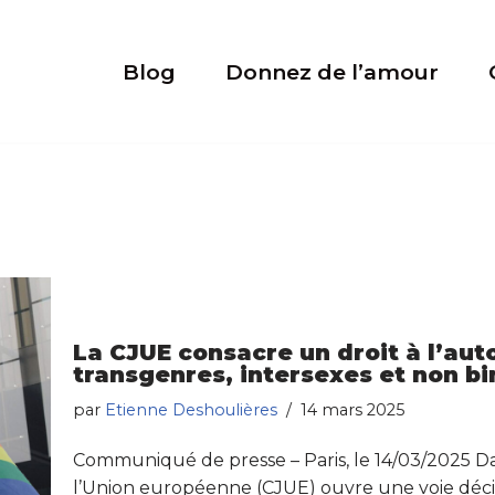
Blog
Donnez de l’amour
La CJUE consacre un droit à l’au
transgenres, intersexes et non bi
par
Etienne Deshoulières
14 mars 2025
Communiqué de presse – Paris, le 14/03/2025 Dans
l’Union européenne (CJUE) ouvre une voie déci