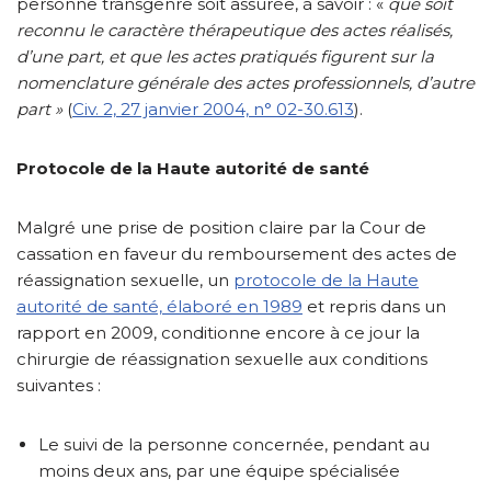
personne transgenre soit assurée, à savoir : «
que soit
reconnu le caractère thérapeutique des actes réalisés,
d’une part, et que les actes pratiqués figurent sur la
nomenclature générale des actes professionnels, d’autre
part »
(
Civ. 2, 27 janvier 2004, n° 02-30.613
).
Protocole de la Haute autorité de santé
Malgré une prise de position claire par la Cour de
cassation en faveur du remboursement des actes de
réassignation sexuelle, un
protocole de la Haute
autorité de santé, élaboré en 1989
et repris dans un
rapport en 2009, conditionne encore à ce jour la
chirurgie de réassignation sexuelle aux conditions
suivantes :
Le suivi de la personne concernée, pendant au
moins deux ans, par une équipe spécialisée