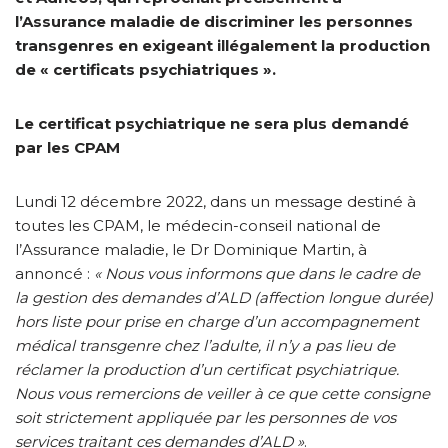
l’Assurance maladie de discriminer les personnes
transgenres en exigeant illégalement la production
de « certificats psychiatriques ».
Le certificat psychiatrique ne sera plus demandé
par les CPAM
Lundi 12 décembre 2022, dans un message destiné à
toutes les CPAM, le médecin-conseil national de
l’Assurance maladie, le Dr Dominique Martin, à
annoncé :
« Nous vous informons que dans le cadre de
la gestion des demandes d’ALD (affection longue durée)
hors liste pour prise en charge d’un accompagnement
médical transgenre chez l’adulte, il n’y a pas lieu de
réclamer la production d’un certificat psychiatrique.
Nous vous remercions de veiller à ce que cette consigne
soit strictement appliquée par les personnes de vos
services traitant ces demandes d’ALD »
.