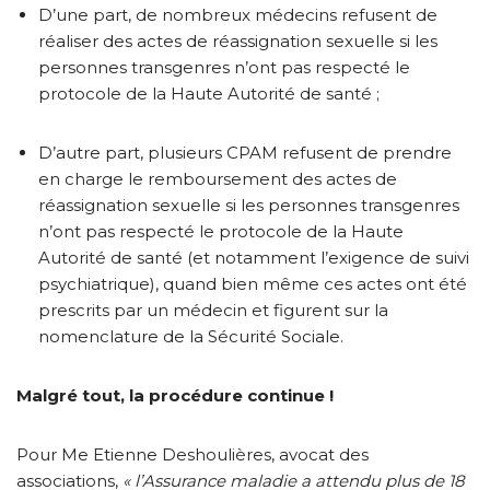
D’une part, de nombreux médecins refusent de
réaliser des actes de réassignation sexuelle si les
personnes transgenres n’ont pas respecté le
protocole de la Haute Autorité de santé ;
D’autre part, plusieurs CPAM refusent de prendre
en charge le remboursement des actes de
réassignation sexuelle si les personnes transgenres
n’ont pas respecté le protocole de la Haute
Autorité de santé (et notamment l’exigence de suivi
psychiatrique), quand bien même ces actes ont été
prescrits par un médecin et figurent sur la
nomenclature de la Sécurité Sociale.
Malgré tout, la procédure continue !
Pour Me Etienne Deshoulières, avocat des
associations,
«
l’Assurance maladie a attendu plus de 18