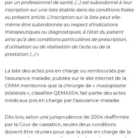
par un professionnel de santé, (…) est subordonné à leur
inscription sur une liste établie dans les conditions fixées
au présent article. L’inscription sur la liste peut elle-
même être subordonnée au respect d’indications
thérapeutiques ou diagnostiques, à l’état du patient
ainsi qu’à des conditions particulières de prescription,
d’utilisation ou de réalisation de l’acte ou de la
prestation (…)
».
La liste des actes pris en charge ou remboursés par
l’assurance maladie, publiée sur le site internet de la
CPAM mentionne que la chirurgie de «
mastoplastie
bilatérale
», classifiée QEMA004, fait partie des actes
médicaux pris en charge par l’assurance-maladie.
Dès lors, selon une jurisprudence de 2004 réaffirmée
par la Cour de cassation, seules deux conditions
doivent être réunies pour que la prise en charge de la