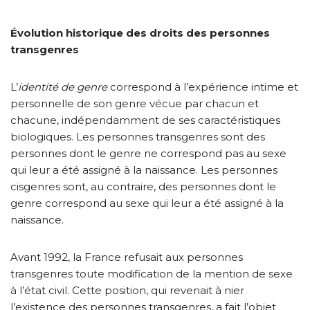
Évolution historique des droits des personnes
transgenres
L’
identité de genre
correspond à l’expérience intime et
personnelle de son genre vécue par chacun et
chacune, indépendamment de ses caractéristiques
biologiques. Les personnes transgenres sont des
personnes dont le genre ne correspond pas au sexe
qui leur a été assigné à la naissance. Les personnes
cisgenres sont, au contraire, des personnes dont le
genre correspond au sexe qui leur a été assigné à la
naissance.
Avant 1992, la France refusait aux personnes
transgenres toute modification de la mention de sexe
à l’état civil. Cette position, qui revenait à nier
l’existence des personnes transgenres, a fait l’objet