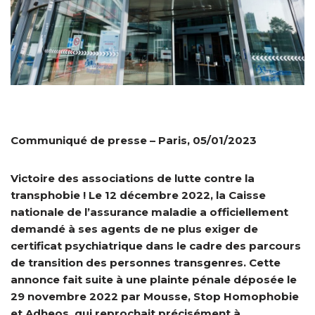
Communiqué de presse – Paris, 05/01/2023
Victoire des associations de lutte contre la
transphobie ! Le 12 décembre 2022, la Caisse
nationale de l’assurance maladie a officiellement
demandé à ses agents de ne plus exiger de
certificat psychiatrique dans le cadre des parcours
de transition des personnes transgenres. Cette
annonce fait suite à une plainte pénale déposée le
29 novembre 2022 par Mousse, Stop Homophobie
et Adheos, qui reprochait précisément à