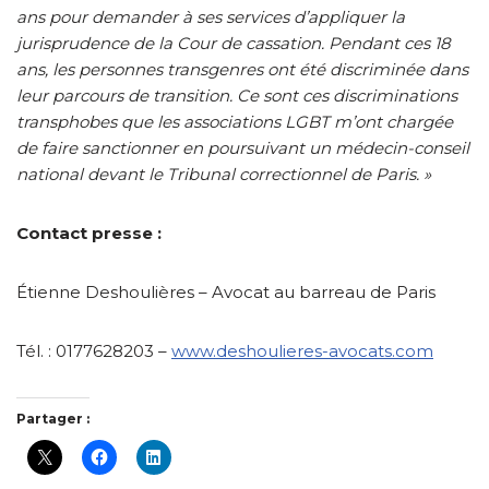
ans pour demander à ses services d’appliquer la
jurisprudence de la Cour de cassation. Pendant ces 18
ans, les personnes transgenres ont été discriminée dans
leur parcours de transition.
Ce sont ces discriminations
transphobes que les associations LGBT m’ont chargée
de faire sanctionner en poursuivant un médecin-conseil
national devant le Tribunal correctionnel de Paris. »
Contact presse :
Étienne Deshoulières – Avocat au barreau de Paris
Tél. : 0177628203 –
www.deshoulieres-avocats.com
Partager :