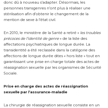
donc dû à nouveau s’adapter. Désormais, les
personnes transgenres n’ont plus à réaliser une
stérilisation afin d’obtenir le changement de la
mention de sexe à l’état civil.
En 2010, le ministère de la Santé a retiré «
les troubles
précoces de l’identité de genre
» de la liste des
affectations psychiatriques de longue durée. La
transidentité a été reclassée dans la catégorie des
affections de longue durée dites « hors liste » tout en
garantissant une prise en charge totale des actes de
réassignation sexuelle par les organismes de Sécurité
Sociale.
Prise en charge des actes de réassignation
sexuelle par l’assurance-maladie
La chirurgie de réassignation sexuelle consiste en un