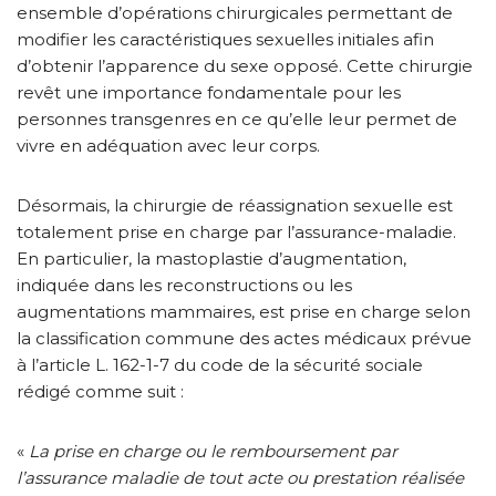
ensemble d’opérations chirurgicales permettant de
modifier les caractéristiques sexuelles initiales afin
d’obtenir l’apparence du sexe opposé. Cette chirurgie
revêt une importance fondamentale pour les
personnes transgenres en ce qu’elle leur permet de
vivre en adéquation avec leur corps.
Désormais, la chirurgie de réassignation sexuelle est
totalement prise en charge par l’assurance-maladie.
En particulier, la mastoplastie d’augmentation,
indiquée dans les reconstructions ou les
augmentations mammaires, est prise en charge selon
la classification commune des actes médicaux prévue
à l’article L. 162-1-7 du code de la sécurité sociale
rédigé comme suit :
«
La prise en charge ou le remboursement par
l’assurance maladie de tout acte ou prestation réalisée