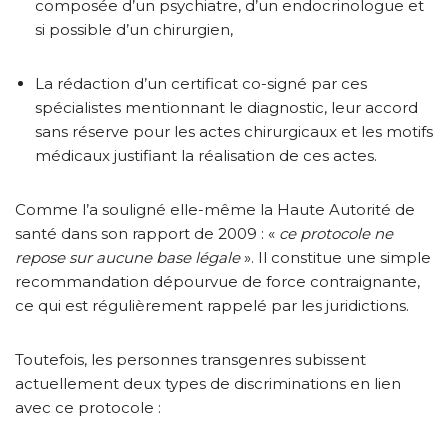
composée d’un psychiatre, d’un endocrinologue et
si possible d’un chirurgien,
La rédaction d’un certificat co-signé par ces
spécialistes mentionnant le diagnostic, leur accord
sans réserve pour les actes chirurgicaux et les motifs
médicaux justifiant la réalisation de ces actes.
Comme l’a souligné elle-même la Haute Autorité de
santé dans son rapport de 2009 : «
ce protocole ne
repose sur aucune base légale
». Il constitue une simple
recommandation dépourvue de force contraignante,
ce qui est régulièrement rappelé par les juridictions.
Toutefois, les personnes transgenres subissent
actuellement deux types de discriminations en lien
avec ce protocole :