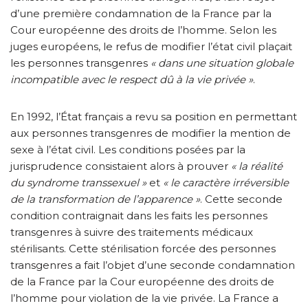
d’une première condamnation de la France par la
Cour européenne des droits de l’homme. Selon les
juges européens, le refus de modifier l’état civil plaçait
les personnes transgenres
« dans une situation globale
incompatible avec le respect dû à la vie privée »
.
En 1992, l’État français a revu sa position en permettant
aux personnes transgenres de modifier la mention de
sexe à l’état civil. Les conditions posées par la
jurisprudence consistaient alors à prouver
« la réalité
du syndrome transsexuel »
et
« le caractère irréversible
de la transformation de l’apparence »
. Cette seconde
condition contraignait dans les faits les personnes
transgenres à suivre des traitements médicaux
stérilisants. Cette stérilisation forcée des personnes
transgenres a fait l’objet d’une seconde condamnation
de la France par la Cour européenne des droits de
l’homme pour violation de la vie privée. La France a