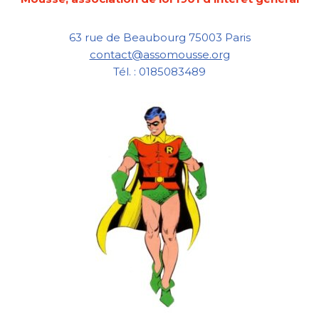
63 rue de Beaubourg 75003 Paris
contact@assomousse.org
Tél. : 0185083489