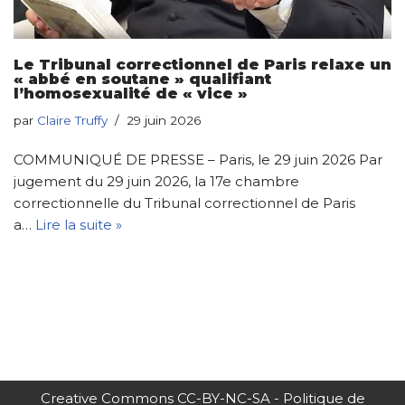
Le Tribunal correctionnel de Paris relaxe un
« abbé en soutane » qualifiant
l’homosexualité de « vice »
par
Claire Truffy
29 juin 2026
COMMUNIQUÉ DE PRESSE – Paris, le 29 juin 2026 Par
jugement du 29 juin 2026, la 17e chambre
correctionnelle du Tribunal correctionnel de Paris
a…
Lire la suite »
Creative Commons CC-BY-NC-SA
-
Politique de