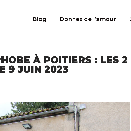
Blog
Donnez de l’amour
OBE À POITIERS : LES 2
 9 JUIN 2023