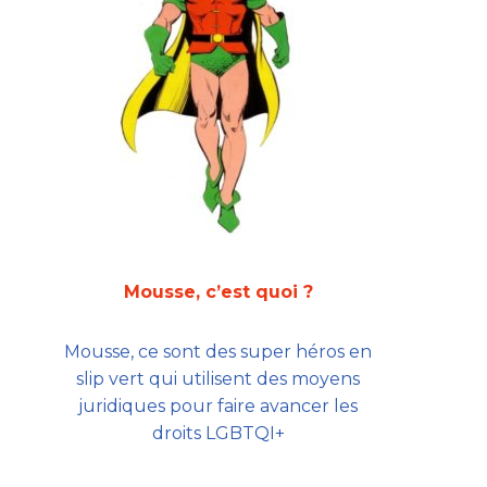
Mousse, c’est quoi ?
Mousse, ce sont des super héros en
slip vert qui utilisent des moyens
juridiques pour faire avancer les
droits LGBTQI+