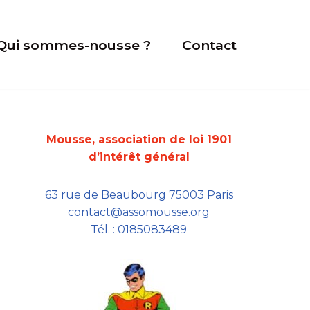
Qui sommes-nousse ?
Contact
Mousse, association de loi 1901
d’intérêt général
63 rue de Beaubourg 75003 Paris
contact@assomousse.org
Tél. : 0185083489