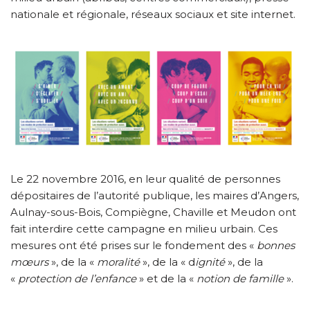
nationale et régionale, réseaux sociaux et site internet.
Le 22 novembre 2016, en leur qualité de personnes
dépositaires de l’autorité publique, les maires d’Angers,
Aulnay-sous-Bois, Compiègne, Chaville et Meudon ont
fait interdire cette campagne en milieu urbain. Ces
mesures ont été prises sur le fondement des «
bonnes
mœurs
», de la «
moralité
», de la « d
ignité
», de la
«
protection de l’enfance
» et de la «
notion de famille
».