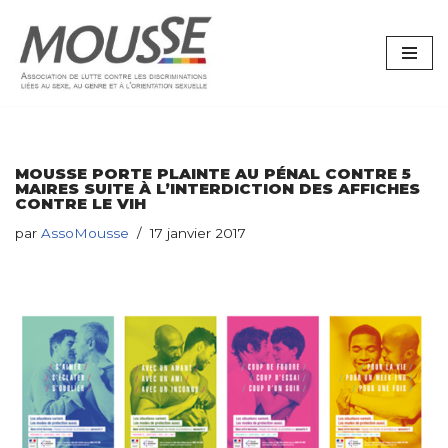
Aller
au
contenu
MOUSSE PORTE PLAINTE AU PÉNAL CONTRE 5
MAIRES SUITE À L’INTERDICTION DES AFFICHES
CONTRE LE VIH
par
AssoMousse
17 janvier 2017