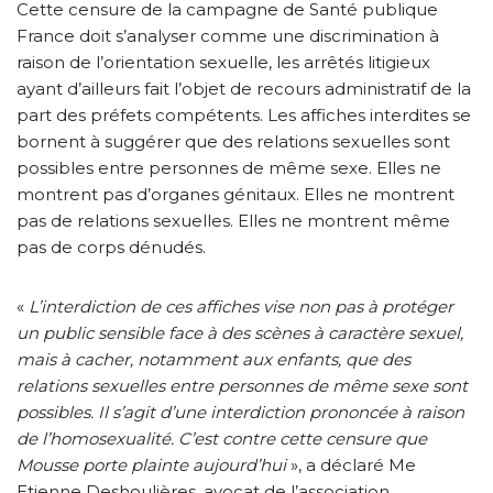
Cette censure de la campagne de Santé publique
France doit s’analyser comme une discrimination à
raison de l’orientation sexuelle, les arrêtés litigieux
ayant d’ailleurs fait l’objet de recours administratif de la
part des préfets compétents. Les affiches interdites se
bornent à suggérer que des relations sexuelles sont
possibles entre personnes de même sexe. Elles ne
montrent pas d’organes génitaux. Elles ne montrent
pas de relations sexuelles. Elles ne montrent même
pas de corps dénudés.
«
L’interdiction de ces affiches vise non pas à protéger
un public sensible face à des scènes à caractère sexuel,
mais à cacher, notamment aux enfants, que des
relations sexuelles entre personnes de même sexe sont
possibles. Il s’agit d’une interdiction prononcée à raison
de l’homosexualité. C’est contre cette censure que
Mousse porte plainte aujourd’hui
», a déclaré Me
Etienne Deshoulières, avocat de l’association.