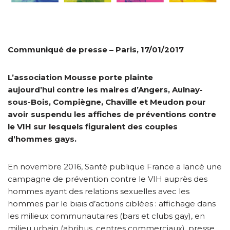
Communiqué de presse – Paris, 17/01/2017
L’association Mousse porte plainte
aujourd’hui contre les maires d’Angers, Aulnay-
sous-Bois, Compiègne, Chaville et Meudon pour
avoir suspendu les affiches de préventions contre
le VIH sur lesquels figuraient des couples
d’hommes gays.
En novembre 2016, Santé publique France a lancé une
campagne de prévention contre le VIH auprès des
hommes ayant des relations sexuelles avec les
hommes par le biais d’actions ciblées : affichage dans
les milieux communautaires (bars et clubs gay), en
milieu urbain (abribus, centres commerciaux), presse