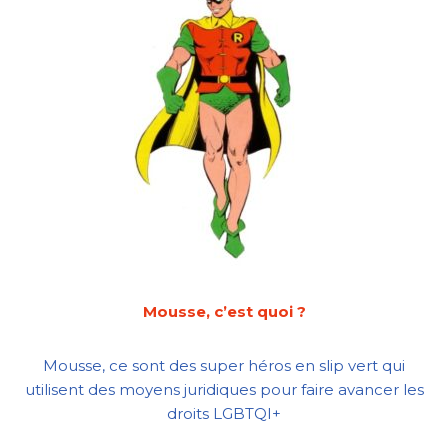
Mousse, c’est quoi ?
Mousse, ce sont des super héros en slip vert qui
utilisent des moyens juridiques pour faire avancer les
droits LGBTQI+