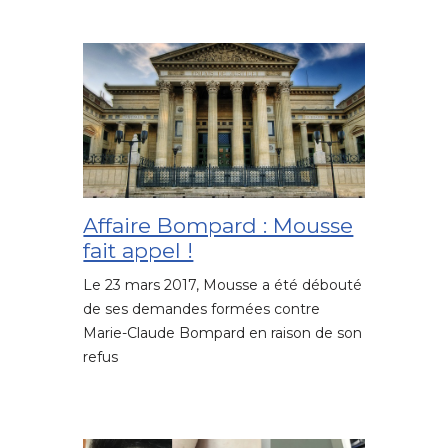
Affaire Bompard : Mousse
fait appel !
Le 23 mars 2017, Mousse a été débouté
de ses demandes formées contre
Marie-Claude Bompard en raison de son
refus