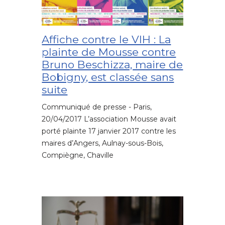
Affiche contre le VIH : La
plainte de Mousse contre
Bruno Beschizza, maire de
Bobigny, est classée sans
suite
Communiqué de presse - Paris,
20/04/2017 L’association Mousse avait
porté plainte 17 janvier 2017 contre les
maires d’Angers, Aulnay-sous-Bois,
Compiègne, Chaville