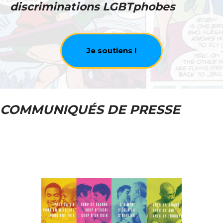
discriminations LGBTphobes
Je soutiens !
COMMUNIQUÉS DE PRESSE