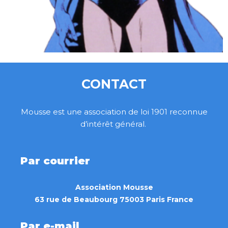
CONTACT
Mousse est une association de loi 1901 reconnue
d’intérêt général.
Par courrier
Association Mousse
63 rue de Beaubourg 75003 Paris France
Par e-mail