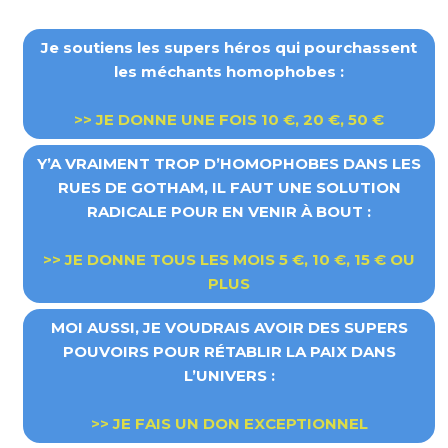
Je soutiens les supers héros qui pourchassent
les méchants homophobes :
>> JE DONNE UNE FOIS 10 €, 20 €, 50 €
Y’A VRAIMENT TROP D’HOMOPHOBES DANS LES
RUES DE GOTHAM, IL FAUT UNE SOLUTION
RADICALE POUR EN VENIR À BOUT :
>> JE DONNE TOUS LES MOIS 5 €, 10 €, 15 € OU
PLUS
MOI AUSSI, JE VOUDRAIS AVOIR DES SUPERS
POUVOIRS POUR RÉTABLIR LA PAIX DANS
L’UNIVERS :
>>
JE FAIS UN DON EXCEPTIONNEL