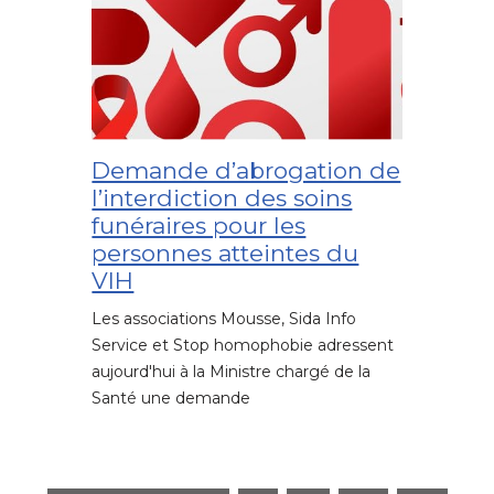
Demande d’abrogation de
l’interdiction des soins
funéraires pour les
personnes atteintes du
VIH
Les associations Mousse, Sida Info
Service et Stop homophobie adressent
aujourd'hui à la Ministre chargé de la
Santé une demande