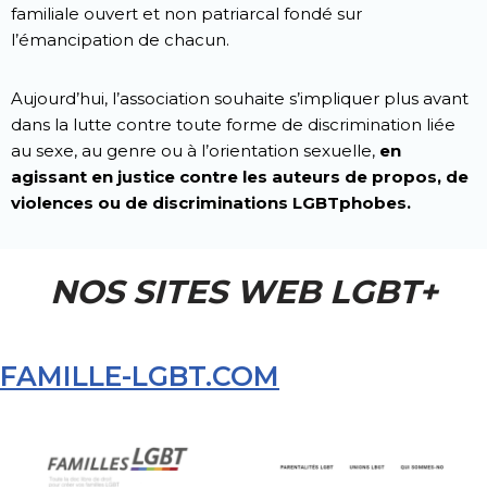
familiale ouvert et non patriarcal fondé sur
l’émancipation de chacun.
Aujourd’hui, l’association souhaite s’impliquer plus avant
dans la lutte contre toute forme de discrimination liée
au sexe, au genre ou à l’orientation sexuelle,
en
agissant en justice contre les auteurs de propos, de
violences ou de discriminations LGBTphobes.
NOS SITES WEB
LGBT+
FAMILLE-LGBT.COM