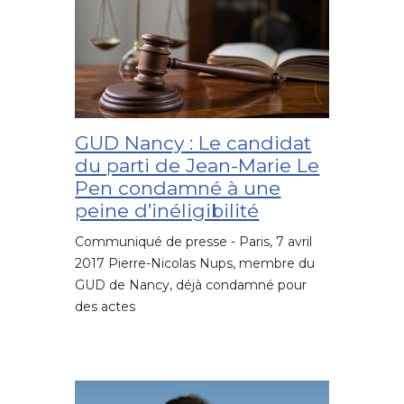
GUD Nancy : Le candidat
du parti de Jean-Marie Le
Pen condamné à une
peine d’inéligibilité
Communiqué de presse - Paris, 7 avril
2017 Pierre-Nicolas Nups, membre du
GUD de Nancy, déjà condamné pour
des actes