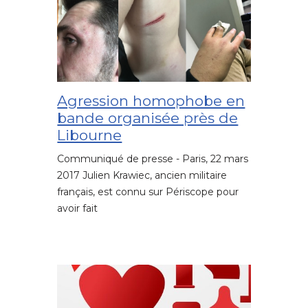
Agression homophobe en
bande organisée près de
Libourne
Communiqué de presse - Paris, 22 mars
2017 Julien Krawiec, ancien militaire
français, est connu sur Périscope pour
avoir fait