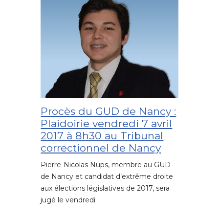
Procès du GUD de Nancy :
Plaidoirie vendredi 7 avril
2017 à 8h30 au Tribunal
correctionnel de Nancy
Pierre-Nicolas Nups, membre au GUD
de Nancy et candidat d’extrême droite
aux élections législatives de 2017, sera
jugé le vendredi