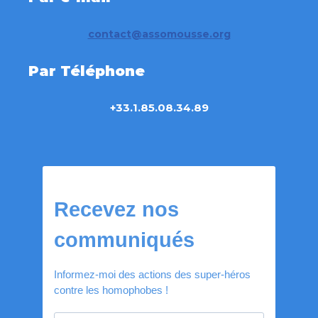
contact@assomousse.org
Par Téléphone
+33.1.85.08.34.89