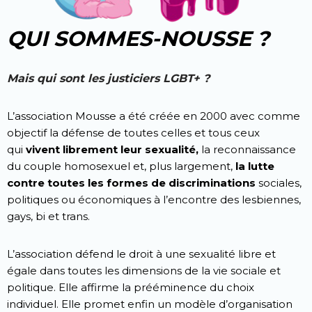
QUI SOMMES-NOUSSE ?
Mais qui sont les justiciers LGBT+ ?
L’association Mousse a été créée en 2000 avec comme
objectif la défense de toutes celles et tous ceux
qui
vivent librement leur sexualité,
la reconnaissance
du couple homosexuel et, plus largement,
la lutte
contre toutes les formes de discriminations
sociales,
politiques ou économiques à l’encontre des lesbiennes,
gays, bi et trans.
L’association défend le droit à une sexualité libre et
égale dans toutes les dimensions de la vie sociale et
politique. Elle affirme la prééminence du choix
individuel. Elle promet enfin un modèle d’organisation