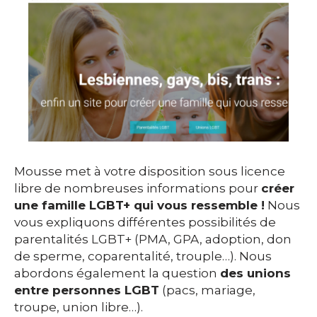
Mousse met à votre disposition sous licence
libre de nombreuses informations pour
créer
une famille LGBT+ qui vous ressemble !
Nous
vous expliquons différentes possibilités de
parentalités LGBT+ (PMA, GPA, adoption, don
de sperme, coparentalité, trouple…). Nous
abordons également la question
des unions
entre personnes LGBT
(pacs, mariage,
troupe, union libre…).