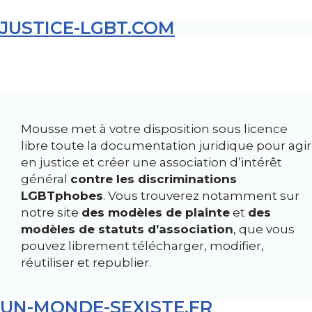
JUSTICE-LGBT.COM
Mousse met à votre disposition sous licence
libre toute la documentation juridique pour agir
en justice et créer une association d’intérêt
général
contre les discriminations
LGBTphobes
. Vous trouverez notamment sur
notre site
des modèles de plainte
et
des
modèles de statuts d’association
, que vous
pouvez librement télécharger, modifier,
réutiliser et republier.
UN-MONDE-
S
EXISTE
.FR