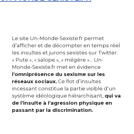
Le site Un-Monde-Sexiste.fr permet
d’afficher et de décompter en temps réel
les insultes et jurons sexistes sur Twitter.
« Pute », « salope », « mégère »… Un-
Monde-Sexiste.fr met en évidence
l’omniprésence du sexisme sur les
réseaux sociaux.
Ce flot d’insultes
incessant constitue la partie visible d’un
système idéologique hiérarchisant,
qui va
de l’insulte à l’agression physique en
passant par la discrimination.