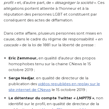
profit »
et, d’autre part, de «
désagréger la société
». Ces
allégations portent atteinte à l’honneur et à la
réputation des personnes LGBT et constituent par
conséquent des actes de diffamation.
Dans cette affaire, plusieurs personnes sont mises en
cause, dans le cadre du régime de responsabilité
« en
cascade »
de la loi de 1881 sur la liberté de presse :
Eric Zemmour,
en qualité d’auteur des propos
homophobes tenu sur la chaine CNews le 15
octobre 2019 ;
Serge Nedjar
, en qualité de directeur de la
publication des
vidéos republiées en replay sur le
site internet de CNews
le 15 octobre 2019 ;
Le
détenteur du compte Twitter
« LMPT75 »
, non
identifié sur le profil, en qualité de directeur de la