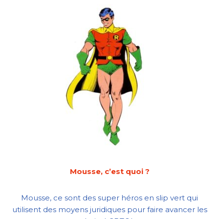
Mousse, c’est quoi ?
Mousse, ce sont des super héros en slip vert qui
utilisent des moyens juridiques pour faire avancer les