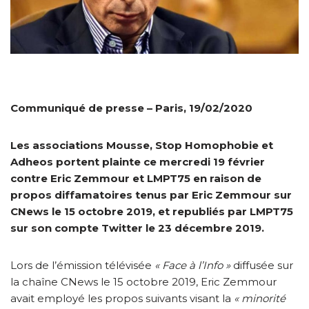
Communiqué de presse – Paris, 19/02/2020
Les associations Mousse, Stop Homophobie et
Adheos portent plainte ce mercredi 19 février
contre Eric Zemmour et LMPT75 en raison de
propos diffamatoires tenus par Eric Zemmour sur
CNews le 15 octobre 2019, et republiés par LMPT75
sur son compte Twitter le 23 décembre 2019.
Lors de l’émission télévisée
« Face à l’Info »
diffusée sur
la chaîne CNews le 15 octobre 2019, Eric Zemmour
avait employé les propos suivants visant la
« minorité