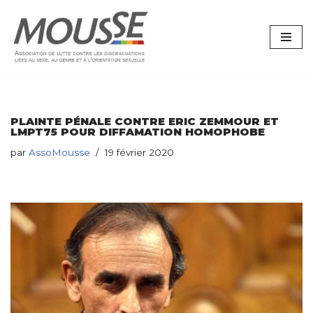
Aller
au
contenu
PLAINTE PÉNALE CONTRE ERIC ZEMMOUR ET
LMPT75 POUR DIFFAMATION HOMOPHOBE
par
AssoMousse
19 février 2020