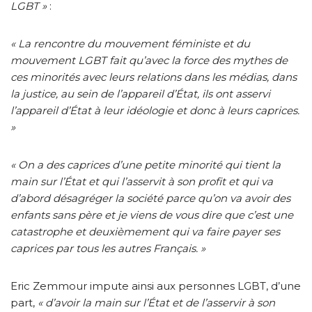
LGBT »
:
« La rencontre du mouvement féministe et du
mouvement LGBT fait qu’avec la force des mythes de
ces minorités avec leurs relations dans les médias, dans
la justice, au sein de l’appareil d’État, ils ont asservi
l’appareil d’État à leur idéologie et donc à leurs caprices.
»
« On a des caprices d’une petite minorité qui tient la
main sur l’État et qui l’asservit à son profit et qui va
d’abord désagréger la société parce qu’on va avoir des
enfants sans père et je viens de vous dire que c’est une
catastrophe et deuxièmement qui va faire payer ses
caprices par tous les autres Français. »
Eric Zemmour impute ainsi aux personnes LGBT, d’une
part,
« d’avoir la main sur l’État et de l’asservir à son