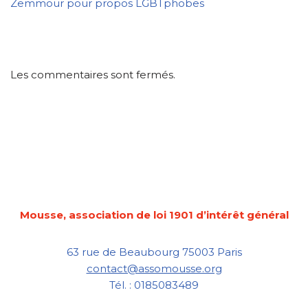
Zemmour pour propos LGBTphobes
Les commentaires sont fermés.
Mousse, association de loi 1901 d’intérêt général
63 rue de Beaubourg 75003 Paris
contact@assomousse.org
Tél. : 0185083489