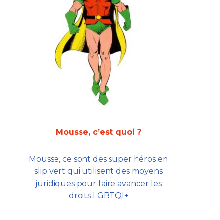
Mousse, c’est quoi ?
Mousse, ce sont des super héros en
slip vert qui utilisent des moyens
juridiques pour faire avancer les
droits LGBTQI+