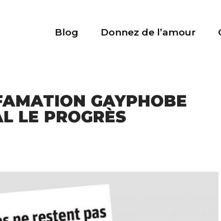
Blog
Donnez de l’amour
FFAMATION GAYPHOBE
L LE PROGRÈS