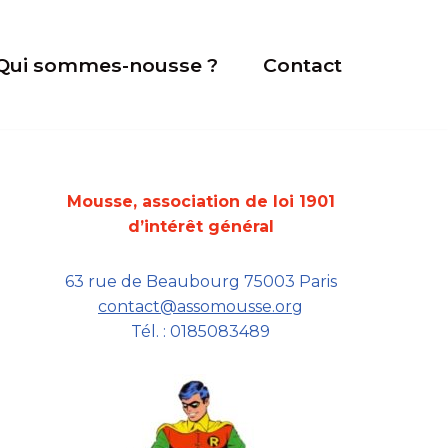
Qui sommes-nousse ?
Contact
Mousse, association de loi 1901
d’intérêt général
63 rue de Beaubourg 75003 Paris
contact@assomousse.org
Tél. : 0185083489