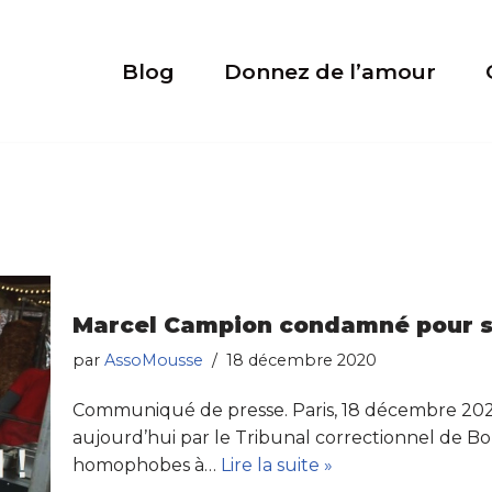
Blog
Donnez de l’amour
Marcel Campion condamné pour 
par
AssoMousse
18 décembre 2020
Communiqué de presse. Paris, 18 décembre 20
aujourd’hui par le Tribunal correctionnel de Bo
homophobes à…
Lire la suite »