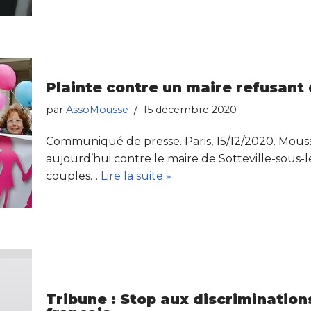
Plainte contre un maire refusant
par
AssoMousse
15 décembre 2020
Communiqué de presse. Paris, 15/12/2020. Mous
aujourd’hui contre le maire de Sotteville-sous-l
couples…
Lire la suite »
Tribune : Stop aux discriminations