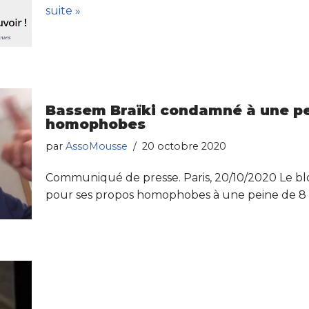
suite »
Bassem Braïki condamné à une pe
homophobes
par
AssoMousse
20 octobre 2020
Communiqué de presse. Paris, 20/10/2020 Le b
pour ses propos homophobes à une peine de 8 