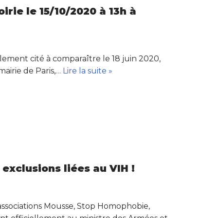
rie le 15/10/2020 à 13h à
lement cité à comparaître le 18 juin 2020,
mairie de Paris,…
Lire la suite »
exclusions liées au VIH !
associations Mousse, Stop Homophobie,