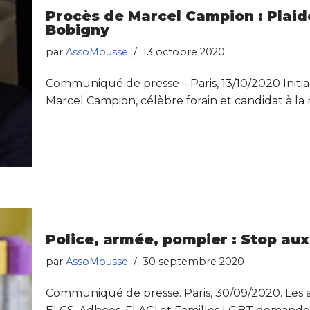
Procès de Marcel Campion : Plaidoi
Bobigny
par
AssoMousse
13 octobre 2020
Communiqué de presse – Paris, 13/10/2020 Initia
Marcel Campion, célèbre forain et candidat à la 
Police, armée, pompier : Stop aux 
par
AssoMousse
30 septembre 2020
Communiqué de presse. Paris, 30/09/2020. Les 